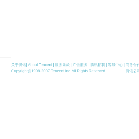
关于腾讯
|
About Tencent
|
服务条款
|
广告服务
|
腾讯招聘
|
客服中心
|
商务合
Copyright@1998-2007 Tencent Inc. All Rights Reserved
腾讯公