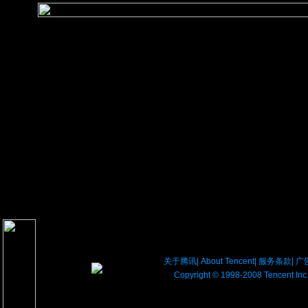
关于腾讯
|
About Tencent
|
服务条款
|
广
Copyright © 1998-2008 Tencent In