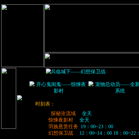
时刻表：
探秘沧流域
全天
惊悚夜影村
全天
羽族悬赏任务
19：00~23：00
幻想保卫战
12：00~14：00 18：00~22